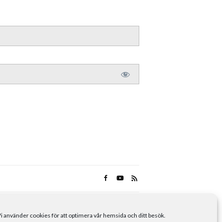
i använder cookies för att optimera vår hemsida och ditt besök.