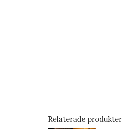
Relaterade produkter