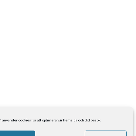
i använder cookies för att optimera vår hemsida och ditt besök.