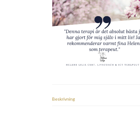
Beskrivning