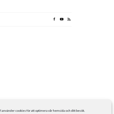
i använder cookies för att optimera vår hemsida och ditt besök.