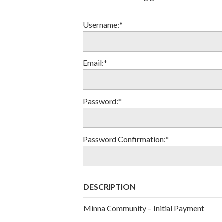
Username:*
Email:*
Password:*
Password Confirmation:*
DESCRIPTION
Minna Community – Initial Payment