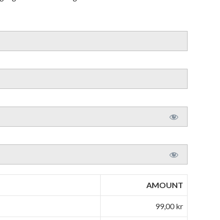
AMOUNT
99,00 kr