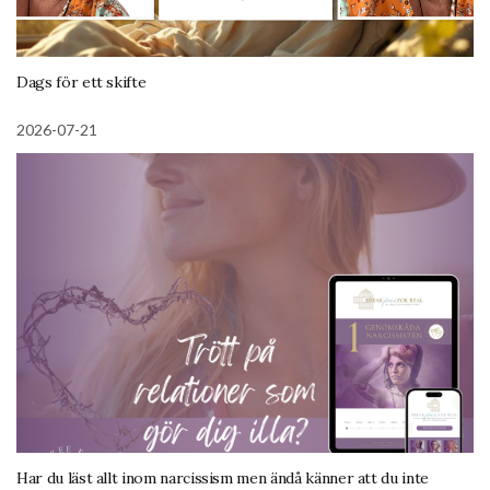
Dags för ett skifte
2026-07-21
Har du läst allt inom narcissism men ändå känner att du inte