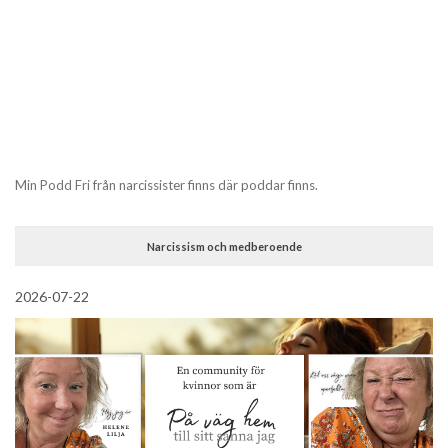
Min Podd Fri från narcissister finns där poddar finns.
Narcissism och medberoende
2026-07-22