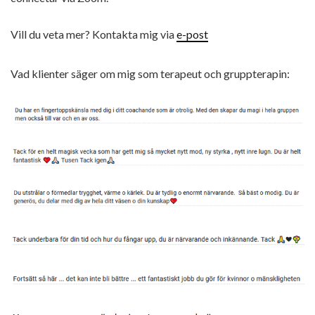
Vill du veta mer? Kontakta mig via
e-post
Vad klienter säger om mig som terapeut och gruppterapin: