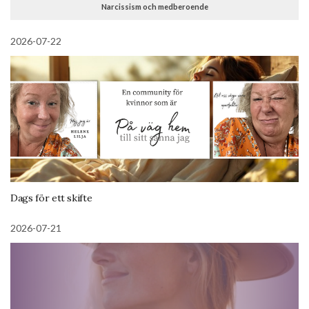
Narcissism och medberoende
2026-07-22
Dags för ett skifte
2026-07-21