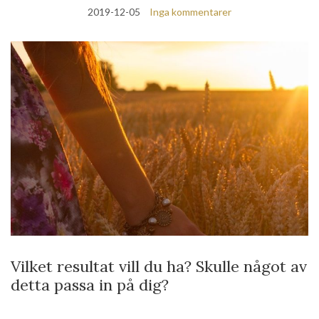
2019-12-05
Inga kommentarer
Vilket resultat vill du ha? Skulle något av
detta passa in på dig?