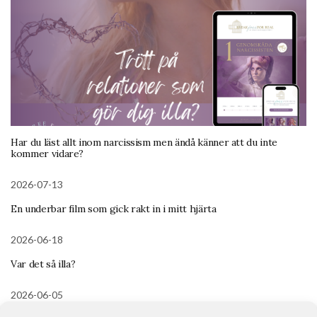
Har du läst allt inom narcissism men ändå känner att du inte
kommer vidare?
2026-07-13
En underbar film som gick rakt in i mitt hjärta
2026-06-18
Var det så illa?
2026-06-05