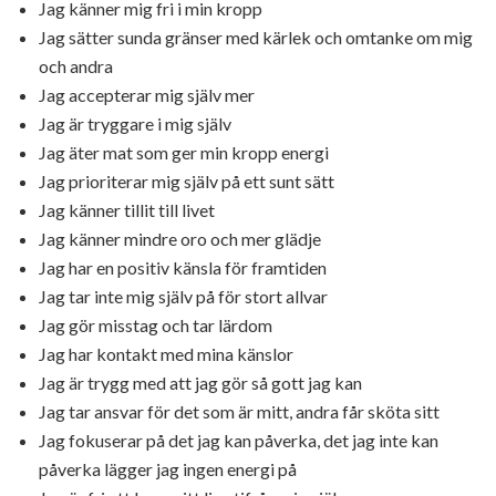
Jag känner mig fri i min kropp
Jag sätter sunda gränser med kärlek och omtanke om mig
och andra
Jag accepterar mig själv mer
Jag är tryggare i mig själv
Jag äter mat som ger min kropp energi
Jag prioriterar mig själv på ett sunt sätt
Jag känner tillit till livet
Jag känner mindre oro och mer glädje
Jag har en positiv känsla för framtiden
Jag tar inte mig själv på för stort allvar
Jag gör misstag och tar lärdom
Jag har kontakt med mina känslor
Jag är trygg med att jag gör så gott jag kan
Jag tar ansvar för det som är mitt, andra får sköta sitt
Jag fokuserar på det jag kan påverka, det jag inte kan
påverka lägger jag ingen energi på