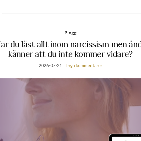
Blogg
ar du läst allt inom narcissism men än
känner att du inte kommer vidare?
2026-07-21
Inga kommentarer