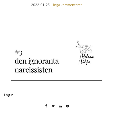
2022-01-25
Inga kommentarer
Login