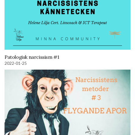
Patologisk narcissism #1
2022-01-25