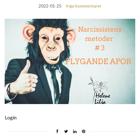
2022-01-25
Inga kommentarer
Login