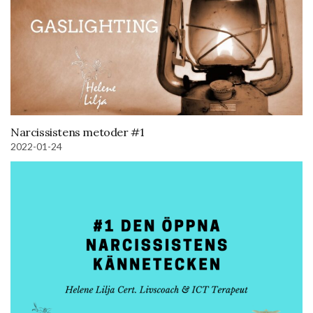
Narcissistens metoder #1
2022-01-24