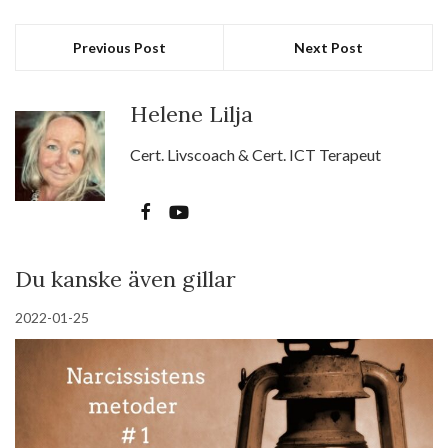
Previous Post
Next Post
Helene Lilja
Cert. Livscoach & Cert. ICT Terapeut
Du kanske även gillar
2022-01-25