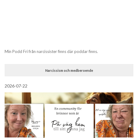
Min Podd Fri från narcissister finns där poddar finns.
Narcissism och medberoende
2026-07-22