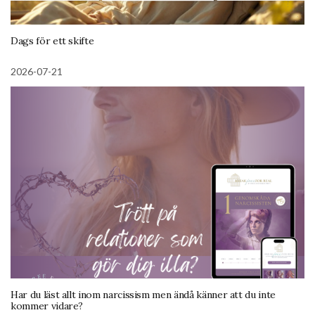
Dags för ett skifte
2026-07-21
Har du läst allt inom narcissism men ändå känner att du inte
kommer vidare?