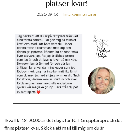
platser kvar!
2021-09-06
Inga kommentarer
Ikväll kl 18-20:00 är det dags för ICT Gruppterapi och det
finns platser kvar. Skicka ett
mail
till mig om du är