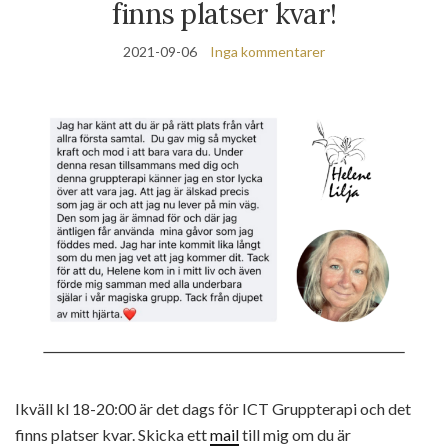
finns platser kvar!
2021-09-06
Inga kommentarer
Ikväll kl 18-20:00 är det dags för ICT Gruppterapi och det
finns platser kvar. Skicka ett
mail
till mig om du är