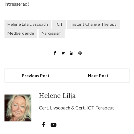
intresserad!
Helene Lilja Livscoach
ICT
Instant Change Therapy
Medberoende
Narcissism
Previous Post
Next Post
Helene Lilja
Cert. Livscoach & Cert. ICT Terapeut