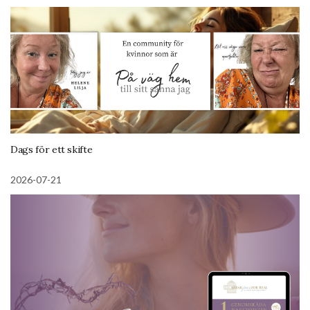
Dags för ett skifte
2026-07-21