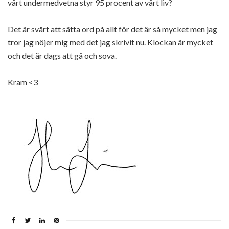
vårt undermedvetna styr 95 procent av vårt liv?
Det är svårt att sätta ord på allt för det är så mycket men jag
tror jag nöjer mig med det jag skrivit nu. Klockan är mycket
och det är dags att gå och sova.
Kram <3