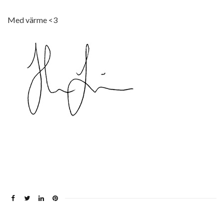
Med värme <3