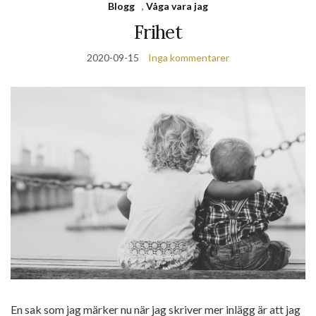
Blogg
,
Våga vara jag
Frihet
2020-09-15
Inga kommentarer
En sak som jag märker nu när jag skriver mer inlägg är att jag