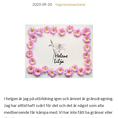
2020-09-20
Inga kommentarer
I helgen är jag på utbildning igen och ämnet är gränsdragning.
Jag har alltid haft svårt för det och det är något som alla
medberoende får kämpa med. Vi har inte fått ha gränser eller