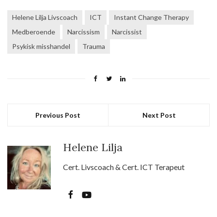
Helene Lilja Livscoach
ICT
Instant Change Therapy
Medberoende
Narcissism
Narcissist
Psykisk misshandel
Trauma
Previous Post
Next Post
Helene Lilja
Cert. Livscoach & Cert. ICT Terapeut